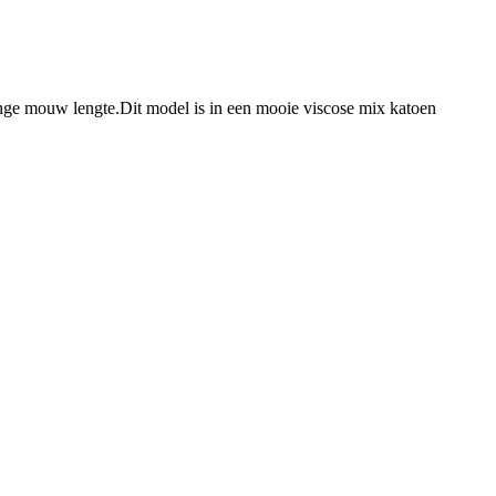
lange mouw lengte.Dit model is in een mooie viscose mix katoen