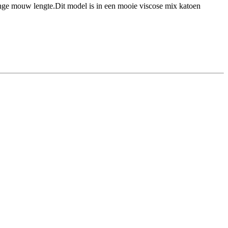
lange mouw lengte.Dit model is in een mooie viscose mix katoen