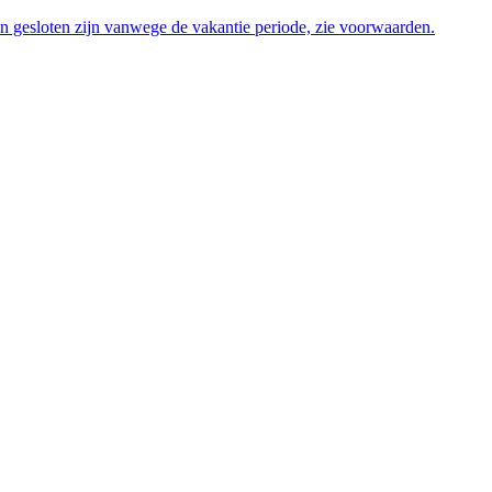
en gesloten zijn vanwege de vakantie periode, zie voorwaarden.