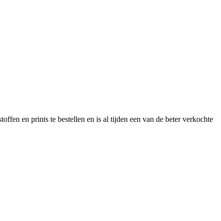
offen en prints te bestellen en is al tijden een van de beter verkochte