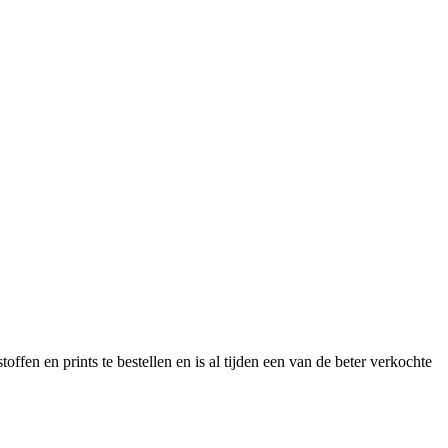
offen en prints te bestellen en is al tijden een van de beter verkochte