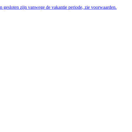
en gesloten zijn vanwege de vakantie periode, zie voorwaarden.