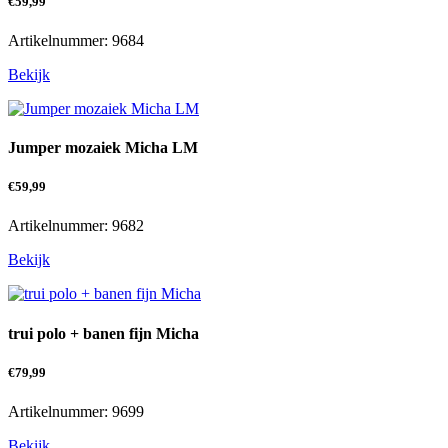
€
59,99
Artikelnummer: 9684
Bekijk
Jumper mozaiek Micha LM
€
59,99
Artikelnummer: 9682
Bekijk
trui polo + banen fijn Micha
€
79,99
Artikelnummer: 9699
Bekijk