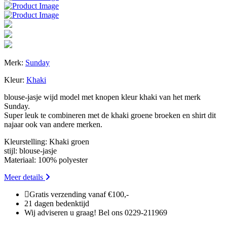
Merk:
Sunday
Kleur:
Khaki
blouse-jasje wijd model met knopen kleur khaki van het merk
Sunday.
Super leuk te combineren met de khaki groene broeken en shirt dit
najaar ook van andere merken.
Kleurstelling: Khaki groen
stijl: blouse-jasje
Materiaal: 100% polyester
Meer details
Gratis verzending vanaf €100,-
21 dagen bedenktijd
Wij adviseren u graag! Bel ons 0229-211969