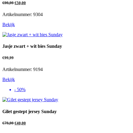
€
99,99
€
50,00
Artikelnummer: 9304
Bekijk
Jasje zwart + wit bies Sunday
€
99,99
Artikelnummer: 9194
Bekijk
- 50%
Gilet gestept jersey Sunday
€
79,99
€
40,00