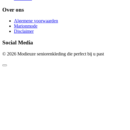
Over ons
Algemene voorwaarden
Marionmode
Disclaimer
Social Media
© 2026 Modieuze seniorenkleding die perfect bij u past