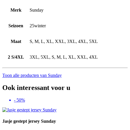
Merk
Sunday
Seizoen
25winter
Maat
S, M, L, XL, XXL, 3XL, 4XL, 5XL
2 S/4XL
3XL, 5XL, S, M, L, XL, XXL, 4XL
Toon alle producten van Sunday
Ook interessant voor u
- 50%
Jasje gestept jersey Sunday