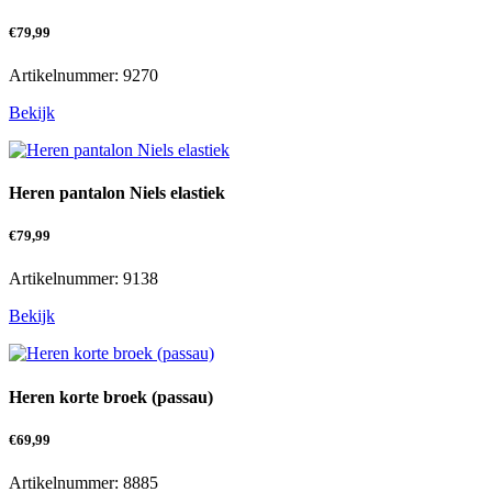
€
79,99
Artikelnummer: 9270
Bekijk
Heren pantalon Niels elastiek
€
79,99
Artikelnummer: 9138
Bekijk
Heren korte broek (passau)
€
69,99
Artikelnummer: 8885