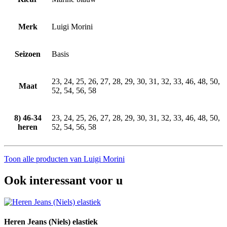
Merk
Luigi Morini
Seizoen
Basis
23, 24, 25, 26, 27, 28, 29, 30, 31, 32, 33, 46, 48, 50,
Maat
52, 54, 56, 58
8) 46-34
23, 24, 25, 26, 27, 28, 29, 30, 31, 32, 33, 46, 48, 50,
heren
52, 54, 56, 58
Toon alle producten van Luigi Morini
Ook interessant voor u
Heren Jeans (Niels) elastiek