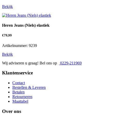
Bekijk
Heren Jeans (Niels) elastiek
€
79,99
Artikelnummer: 9239
Bekijk
Wij adviseren u graag! Bel ons op
0229-211969
Klantenservice
Contact
Bestellen & Leveren
Betalen
Retourneren
Maattabel
Over ons