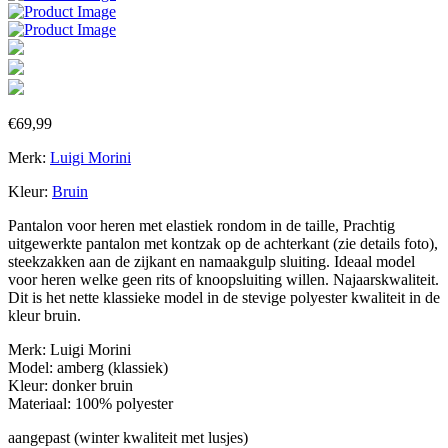
€
69,99
Merk:
Luigi Morini
Kleur:
Bruin
Pantalon voor heren met elastiek rondom in de taille, Prachtig
uitgewerkte pantalon met kontzak op de achterkant (zie details foto),
steekzakken aan de zijkant en namaakgulp sluiting. Ideaal model
voor heren welke geen rits of knoopsluiting willen. Najaarskwaliteit.
Dit is het nette klassieke model in de stevige polyester kwaliteit in de
kleur bruin.
Merk: Luigi Morini
Model: amberg (klassiek)
Kleur: donker bruin
Materiaal: 100% polyester
aangepast (winter kwaliteit met lusjes)