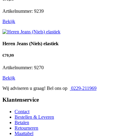
Artikelnummer: 9239
Bekijk
Heren Jeans (Niels) elastiek
€
79,99
Artikelnummer: 9270
Bekijk
Wij adviseren u graag! Bel ons op
0229-211969
Klantenservice
Contact
Bestellen & Leveren
Betalen
Retourneren
Maattabel