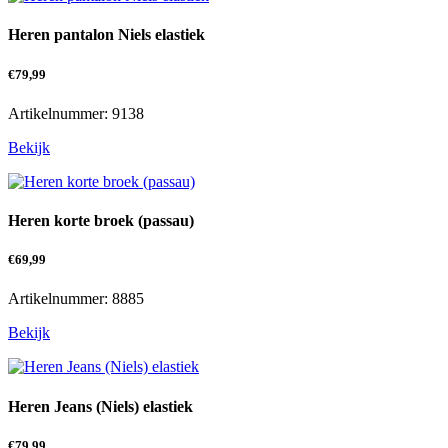
Heren pantalon Niels elastiek
€
79,99
Artikelnummer: 9138
Bekijk
Heren korte broek (passau)
€
69,99
Artikelnummer: 8885
Bekijk
Heren Jeans (Niels) elastiek
€
79,99