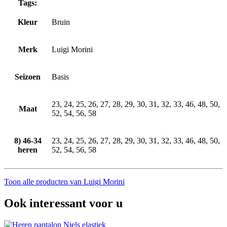
Tags:
Kleur
Bruin
Merk
Luigi Morini
Seizoen
Basis
23, 24, 25, 26, 27, 28, 29, 30, 31, 32, 33, 46, 48, 50,
Maat
52, 54, 56, 58
8) 46-34
23, 24, 25, 26, 27, 28, 29, 30, 31, 32, 33, 46, 48, 50,
heren
52, 54, 56, 58
Toon alle producten van Luigi Morini
Ook interessant voor u