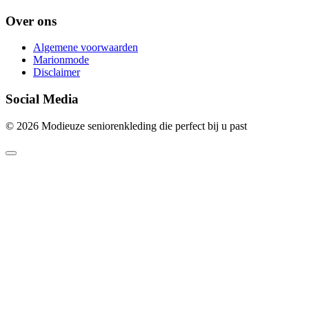
Over ons
Algemene voorwaarden
Marionmode
Disclaimer
Social Media
© 2026 Modieuze seniorenkleding die perfect bij u past