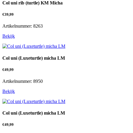
Col uni rib (turtle) KM Micha
€
39,99
Artikelnummer: 8263
Bekijk
Col uni (Luxeturtle) micha LM
€
49,99
Artikelnummer: 8950
Bekijk
Col uni (Luxeturtle) micha LM
€
49,99