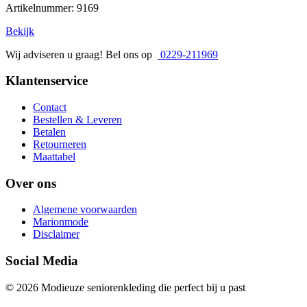
Artikelnummer: 9169
Bekijk
Wij adviseren u graag! Bel ons op
0229-211969
Klantenservice
Contact
Bestellen & Leveren
Betalen
Retourneren
Maattabel
Over ons
Algemene voorwaarden
Marionmode
Disclaimer
Social Media
© 2026 Modieuze seniorenkleding die perfect bij u past